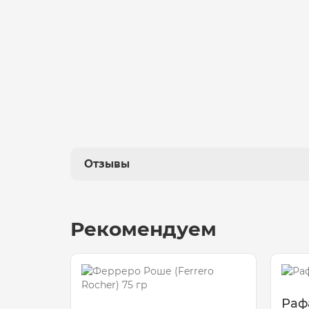
Отзывы
Рекомендуем
Рафа