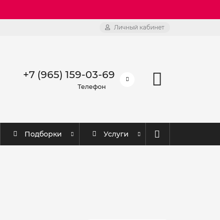
Личный кабинет
+7 (965) 159-03-69
Телефон
Подборки
Услуги