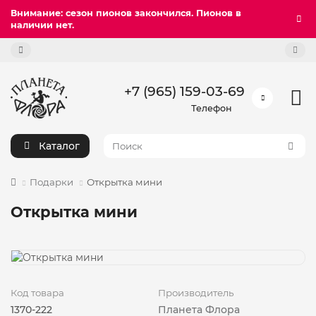
Внимание: сезон пионов закончился. Пионов в
наличии нет.
+7 (965) 159-03-69
Телефон
Каталог
Подарки
Открытка мини
Открытка мини
Код товара
Производитель
1370-222
Планета Флора