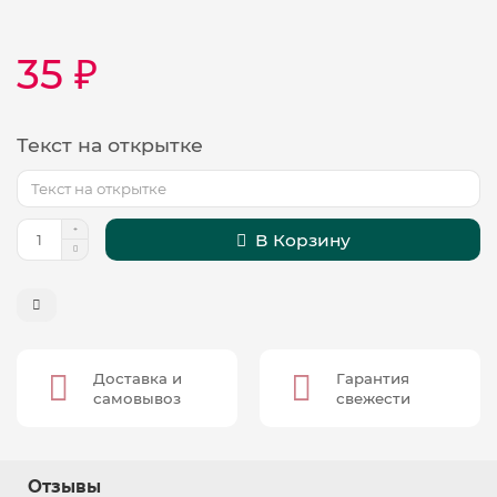
35 ₽
Текст на открытке
В Корзину
Доставка и
Гарантия
самовывоз
свежести
Отзывы