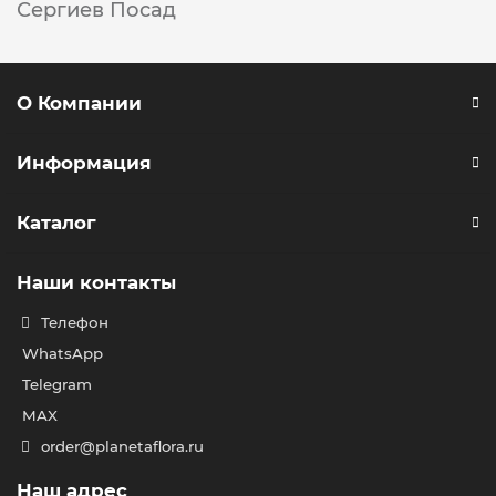
Сергиев Посад
О Компании
Информация
Каталог
Наши контакты
Телефон
WhatsApp
Telegram
MAX
order@planetaflora.ru
Наш адрес