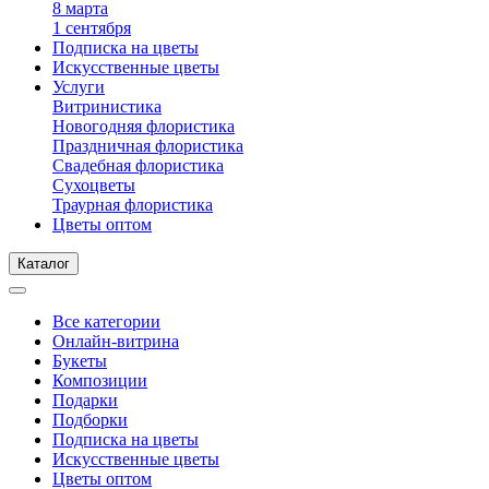
8 марта
1 сентября
Подписка на цветы
Искусственные цветы
Услуги
Витринистика
Новогодняя флористика
Праздничная флористика
Свадебная флористика
Сухоцветы
Траурная флористика
Цветы оптом
Каталог
Все категории
Онлайн-витрина
Букеты
Композиции
Подарки
Подборки
Подписка на цветы
Искусственные цветы
Цветы оптом