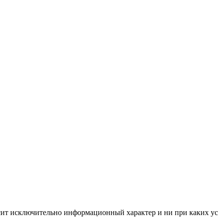
сит исключительно информационный характер и ни при каких ус