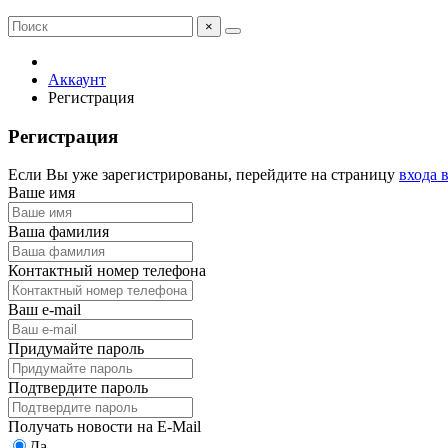
×
Аккаунт
Регистрация
Регистрация
Если Вы уже зарегистрированы, перейдите на страницу
входа 
Ваше имя
Ваша фамилия
Контактный номер телефона
Ваш e-mail
Придумайте пароль
Подтвердите пароль
Получать новости на E-Mail
Да