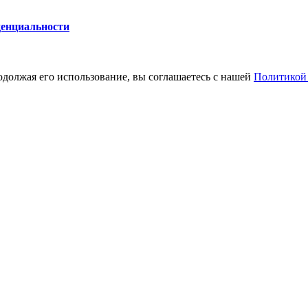
енциальности
одолжая его использование, вы соглашаетесь с нашей
Политикой