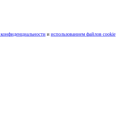
 конфиденциальности
и
использованием файлов cookie