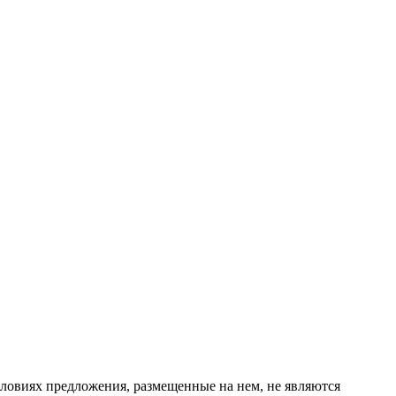
ловиях предложения, размещенные на нем, не являются