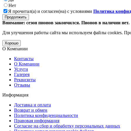
Нет
Я прочитал(а) и согласен(на) с условиями
Политика конфид
Продолжить
Внимание: сезон пионов закончился. Пионов в наличии нет.
Для улучшения работы сайта мы используем файлы cookies. Пр
Хорошо
О Компании
Контакты
О Компании
Услуги
Галерея
Реквизиты
Отзывы
Информация
Доставка и оплата
Возврат и обмен
Политика конфиденциальности
Правовая информация
Согласие на сбор и обработку персональных данных