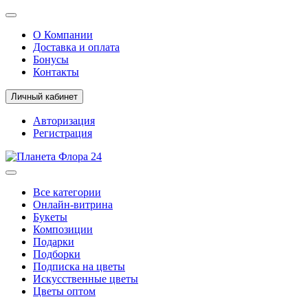
О Компании
Доставка и оплата
Бонусы
Контакты
Личный кабинет
Авторизация
Регистрация
Все категории
Онлайн-витрина
Букеты
Композиции
Подарки
Подборки
Подписка на цветы
Искусственные цветы
Цветы оптом