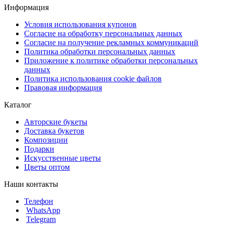
Информация
Условия использования купонов
Согласие на обработку персональных данных
Согласие на получение рекламных коммуникаций
Политика обработки персональных данных
Приложение к политике обработки персональных
данных
Политика использования cookie файлов
Правовая информация
Каталог
Авторские букеты
Доставка букетов
Композиции
Подарки
Искусственные цветы
Цветы оптом
Наши контакты
Телефон
WhatsApp
Telegram