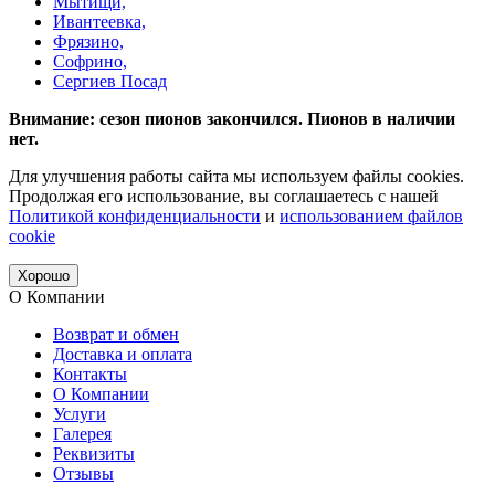
Мытищи,
Ивантеевка,
Фрязино,
Софрино,
Сергиев Посад
Внимание: сезон пионов закончился. Пионов в наличии
нет.
Для улучшения работы сайта мы используем файлы cookies.
Продолжая его использование, вы соглашаетесь с нашей
Политикой конфиденциальности
и
использованием файлов
cookie
Хорошо
О Компании
Возврат и обмен
Доставка и оплата
Контакты
О Компании
Услуги
Галерея
Реквизиты
Отзывы