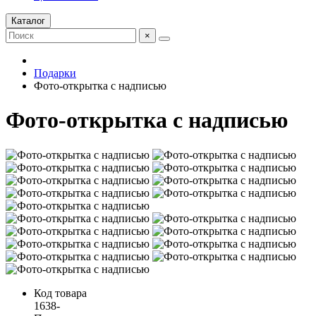
Каталог
×
Подарки
Фото-открытка с надписью
Фото-открытка с надписью
Код товара
1638-