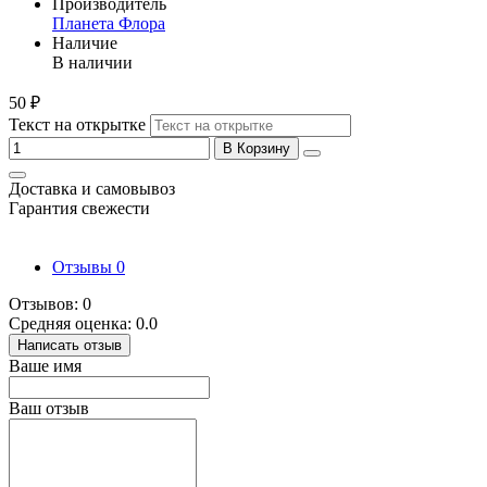
Производитель
Планета Флора
Наличие
В наличии
50 ₽
Текст на открытке
В Корзину
Доставка и самовывоз
Гарантия свежести
Отзывы
0
Отзывов: 0
Средняя оценка: 0.0
Написать отзыв
Ваше имя
Ваш отзыв