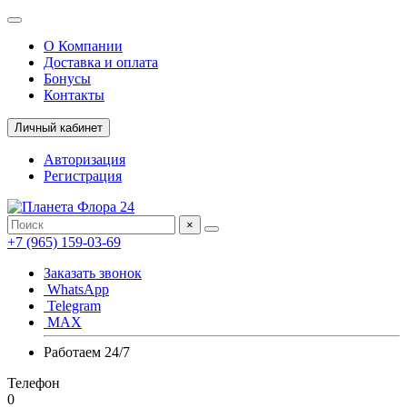
О Компании
Доставка и оплата
Бонусы
Контакты
Личный кабинет
Авторизация
Регистрация
×
+7 (965) 159-03-69
Заказать звонок
WhatsApp
Telegram
MAX
Работаем 24/7
Телефон
0