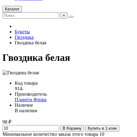
Каталог
×
Букеты
Гвоздика
Гвоздика белая
Гвоздика белая
Код товара
914-
Производитель
Планета Флора
Наличие
В наличии
98 ₽
В Корзину
Купить в 1 клик
Минимальное количество заказа этого товара 10