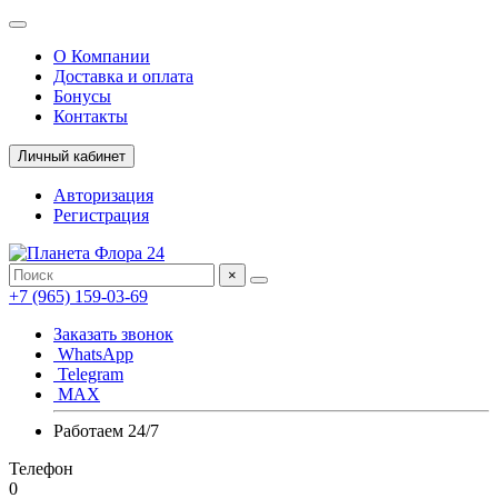
О Компании
Доставка и оплата
Бонусы
Контакты
Личный кабинет
Авторизация
Регистрация
×
+7 (965) 159-03-69
Заказать звонок
WhatsApp
Telegram
MAX
Работаем 24/7
Телефон
0