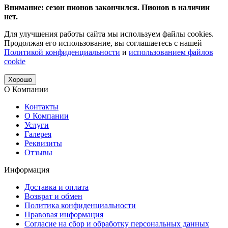
Внимание: сезон пионов закончился. Пионов в наличии
нет.
Для улучшения работы сайта мы используем файлы cookies.
Продолжая его использование, вы соглашаетесь с нашей
Политикой конфиденциальности
и
использованием файлов
cookie
Хорошо
О Компании
Контакты
О Компании
Услуги
Галерея
Реквизиты
Отзывы
Информация
Доставка и оплата
Возврат и обмен
Политика конфиденциальности
Правовая информация
Согласие на сбор и обработку персональных данных