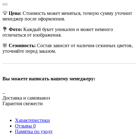
💡
Цена:
Стоимость может меняться, точную сумму уточнит
менеджер после оформления.
💐
Фото:
Каждый букет уникален и может немного
отличаться от изображения.
🌸
Сезонность:
Состав зависит от наличия сезонных цветов,
уточняйте перед заказом.
Вы можете написать нашему менеджеру:
Доставка и самовывоз
Гарантия свежести
Характеристики
Отзывы
0
Памятка по уходу