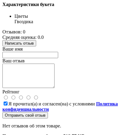
Характеристики букета
Цветы
Гвоздика
Отзывов: 0
Средняя оценка: 0.0
Написать отзыв
Ваше имя
Ваш отзыв
Рейтинг
Я прочитал(а) и согласен(на) с условиями
Политика
конфиденциальности
Отправить свой отзыв
Нет отзывов об этом товаре.