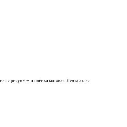
ная с рисунком и плёнка матовая. Лента атлас