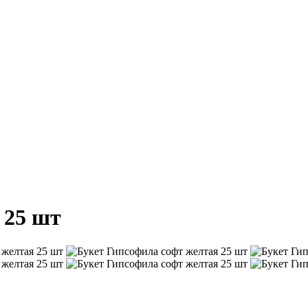
 25 шт