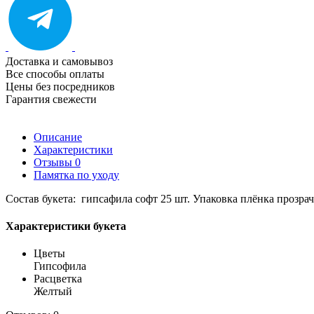
Доставка и самовывоз
Все способы оплаты
Цены без посредников
Гарантия свежести
Описание
Характеристики
Отзывы
0
Памятка по уходу
Состав букета: гипсафила софт 25 шт. Упаковка плёнка прозрач
Характеристики букета
Цветы
Гипсофила
Расцветка
Желтый