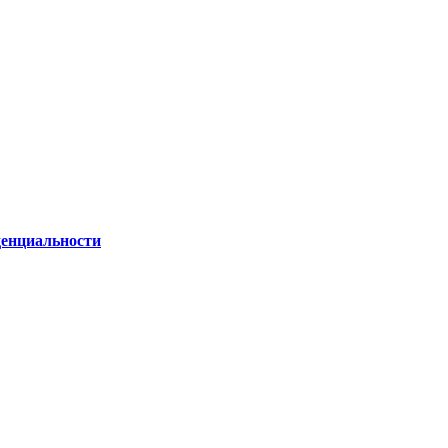
енциальности