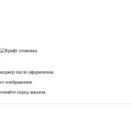
неджер после оформления.
от изображения.
очняйте перед заказом.