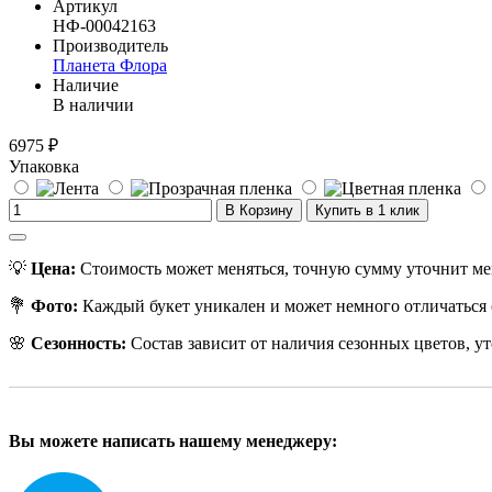
Артикул
НФ-00042163
Производитель
Планета Флора
Наличие
В наличии
6975 ₽
Упаковка
В Корзину
Купить в 1 клик
💡
Цена:
Стоимость может меняться, точную сумму уточнит ме
💐
Фото:
Каждый букет уникален и может немного отличаться 
🌸
Сезонность:
Состав зависит от наличия сезонных цветов, ут
Вы можете написать нашему менеджеру: