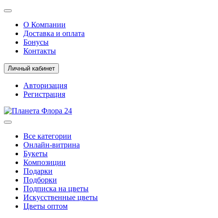
О Компании
Доставка и оплата
Бонусы
Контакты
Личный кабинет
Авторизация
Регистрация
Все категории
Онлайн-витрина
Букеты
Композиции
Подарки
Подборки
Подписка на цветы
Искусственные цветы
Цветы оптом