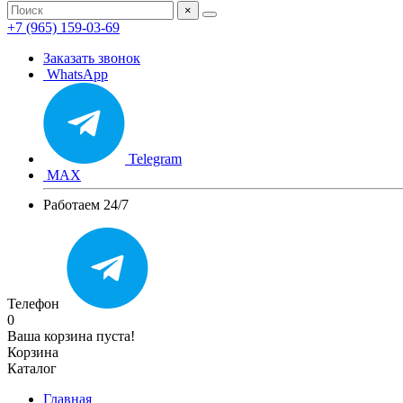
×
+7 (965) 159-03-69
Заказать звонок
WhatsApp
Telegram
MAX
Работаем 24/7
Телефон
0
Ваша корзина пуста!
Корзина
Каталог
Главная